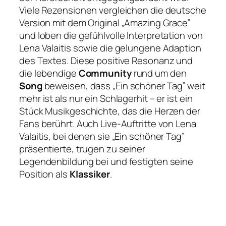
Viele Rezensionen vergleichen die deutsche
Version mit dem Original „Amazing Grace”
und loben die gefühlvolle Interpretation von
Lena Valaitis sowie die gelungene Adaption
des Textes. Diese positive Resonanz und
die lebendige
Community
rund um den
Song
beweisen, dass „Ein schöner Tag” weit
mehr ist als nur ein Schlagerhit – er ist ein
Stück Musikgeschichte, das die Herzen der
Fans berührt. Auch Live-Auftritte von Lena
Valaitis, bei denen sie „Ein schöner Tag”
präsentierte, trugen zu seiner
Legendenbildung bei und festigten seine
Position als
Klassiker
.