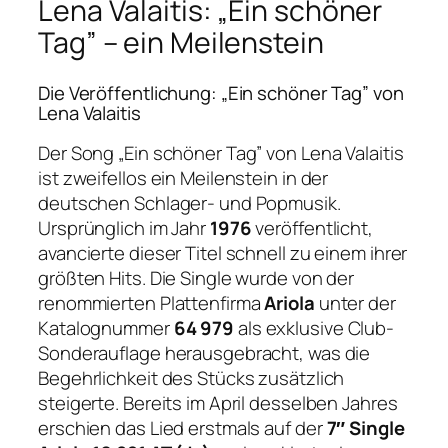
Lena Valaitis: „Ein schöner
Tag” – ein Meilenstein
Die Veröffentlichung: „Ein schöner Tag” von
Lena Valaitis
Der Song „Ein schöner Tag” von Lena Valaitis
ist zweifellos ein Meilenstein in der
deutschen Schlager- und Popmusik.
Ursprünglich im Jahr
1976
veröffentlicht,
avancierte dieser Titel schnell zu einem ihrer
größten Hits. Die Single wurde von der
renommierten Plattenfirma
Ariola
unter der
Katalognummer
64 979
als exklusive Club-
Sonderauflage herausgebracht, was die
Begehrlichkeit des Stücks zusätzlich
steigerte. Bereits im April desselben Jahres
erschien das Lied erstmals auf der
7″ Single