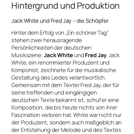
Hintergrund und Produktion
Jack White und Fred Jay – die Schöpfer
Hinter dem Erfolg von „Ein schöner Tag”
stehen zwei herausragende
Persönlichkeiten der deutschen
Musikszene:
Jack White
und
Fred Jay
. Jack
White, ein renommierter Produzent und
Komponist, zeichnete für die musikalische
Gestaltung des Liedes verantwortlich.
Gemeinsam mit dem Texter Fred Jay, der für
seine treffenden und eingängigen
deutschen Texte bekannt ist, schuf er eine
Komposition, die bis heute nichts von ihrer
Faszination verloren hat. White war nicht nur
der Produzent, sondern auch maßgeblich an
der Entstehung der Melodie und des Textes