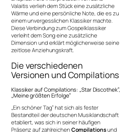
Valaitis verlieh dem Stück eine zusätzliche
Wärme und eine persönliche Note, die es zu
einem unvergesslichen Klassiker machte.
Diese Verbindung zum Gospelklassiker
verleiht dem Song eine zusätzliche
Dimension und erklärt möglicherweise seine
zeitlose Anziehungskraft.
Die verschiedenen
Versionen und Compilations
Klassiker auf Compilations: „Star Discothek”,
„Meine größten Erfolge”
„Ein schöner Tag” hat sich als fester
Bestandteil der deutschen Musiklandschaft
etabliert, was sich in seiner häufigen
Präsenz auf zahlreichen
Compilations
und