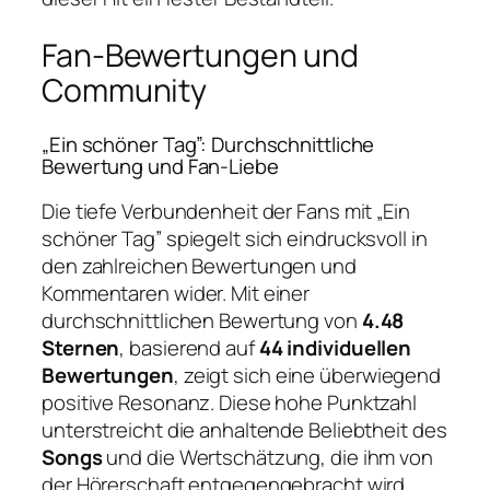
Fan-Bewertungen und
Community
„Ein schöner Tag”: Durchschnittliche
Bewertung und Fan-Liebe
Die tiefe Verbundenheit der Fans mit „Ein
schöner Tag” spiegelt sich eindrucksvoll in
den zahlreichen Bewertungen und
Kommentaren wider. Mit einer
durchschnittlichen Bewertung von
4.48
Sternen
, basierend auf
44 individuellen
Bewertungen
, zeigt sich eine überwiegend
positive Resonanz. Diese hohe Punktzahl
unterstreicht die anhaltende Beliebtheit des
Songs
und die Wertschätzung, die ihm von
der Hörerschaft entgegengebracht wird.