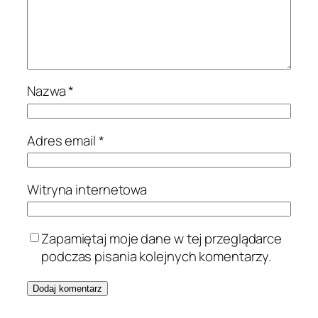
Nazwa
*
Adres email
*
Witryna internetowa
Zapamiętaj moje dane w tej przeglądarce
podczas pisania kolejnych komentarzy.