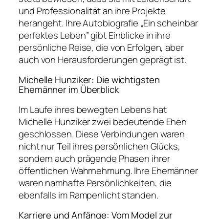
und Professionalität an ihre Projekte
herangeht. Ihre Autobiografie „Ein scheinbar
perfektes Leben” gibt Einblicke in ihre
persönliche Reise, die von Erfolgen, aber
auch von Herausforderungen geprägt ist.
Michelle Hunziker: Die wichtigsten
Ehemänner im Überblick
Im Laufe ihres bewegten Lebens hat
Michelle Hunziker zwei bedeutende Ehen
geschlossen. Diese Verbindungen waren
nicht nur Teil ihres persönlichen Glücks,
sondern auch prägende Phasen ihrer
öffentlichen Wahrnehmung. Ihre Ehemänner
waren namhafte Persönlichkeiten, die
ebenfalls im Rampenlicht standen.
Karriere und Anfänge: Vom Model zur