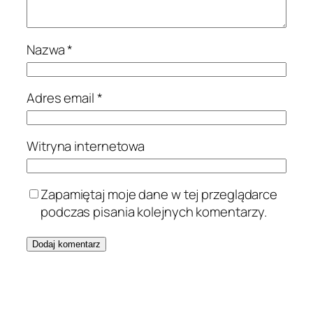
Nazwa
*
Adres email
*
Witryna internetowa
Zapamiętaj moje dane w tej przeglądarce
podczas pisania kolejnych komentarzy.