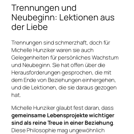
Trennungen und
Neubeginn: Lektionen aus
der Liebe
Trennungen sind schmerzhaft, doch für
Michelle Hunziker waren sie auch
Gelegenheiten für persönliches Wachstum
und Neubeginn. Sie hat offen über die
Herausforderungen gesprochen, die mit
dem Ende von Beziehungen einhergehen,
und die Lektionen, die sie daraus gezogen
hat.
Michelle Hunziker glaubt fest daran, dass
gemeinsame Lebensprojekte wichtiger
sind als reine Treue in einer Beziehung
.
Diese Philosophie mag ungewöhnlich