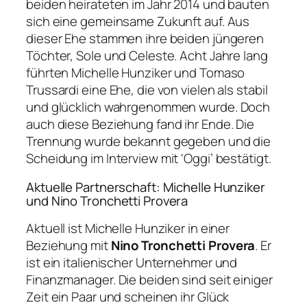
beiden heirateten im Jahr 2014 und bauten
sich eine gemeinsame Zukunft auf. Aus
dieser Ehe stammen ihre beiden jüngeren
Töchter, Sole und Celeste. Acht Jahre lang
führten Michelle Hunziker und Tomaso
Trussardi eine Ehe, die von vielen als stabil
und glücklich wahrgenommen wurde. Doch
auch diese Beziehung fand ihr Ende. Die
Trennung wurde bekannt gegeben und die
Scheidung im Interview mit 'Oggi’ bestätigt.
Aktuelle Partnerschaft: Michelle Hunziker
und Nino Tronchetti Provera
Aktuell ist Michelle Hunziker in einer
Beziehung mit
Nino Tronchetti Provera
. Er
ist ein italienischer Unternehmer und
Finanzmanager. Die beiden sind seit einiger
Zeit ein Paar und scheinen ihr Glück