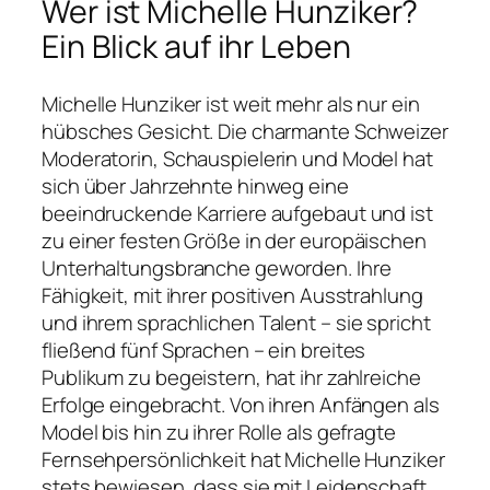
Wer ist Michelle Hunziker?
Ein Blick auf ihr Leben
Michelle Hunziker ist weit mehr als nur ein
hübsches Gesicht. Die charmante Schweizer
Moderatorin, Schauspielerin und Model hat
sich über Jahrzehnte hinweg eine
beeindruckende Karriere aufgebaut und ist
zu einer festen Größe in der europäischen
Unterhaltungsbranche geworden. Ihre
Fähigkeit, mit ihrer positiven Ausstrahlung
und ihrem sprachlichen Talent – sie spricht
fließend fünf Sprachen – ein breites
Publikum zu begeistern, hat ihr zahlreiche
Erfolge eingebracht. Von ihren Anfängen als
Model bis hin zu ihrer Rolle als gefragte
Fernsehpersönlichkeit hat Michelle Hunziker
stets bewiesen, dass sie mit Leidenschaft