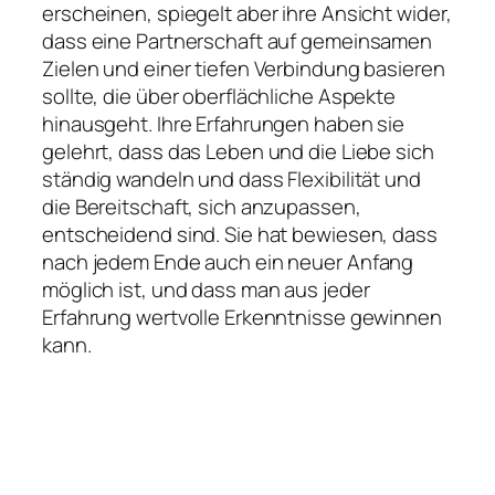
erscheinen, spiegelt aber ihre Ansicht wider,
dass eine Partnerschaft auf gemeinsamen
Zielen und einer tiefen Verbindung basieren
sollte, die über oberflächliche Aspekte
hinausgeht. Ihre Erfahrungen haben sie
gelehrt, dass das Leben und die Liebe sich
ständig wandeln und dass Flexibilität und
die Bereitschaft, sich anzupassen,
entscheidend sind. Sie hat bewiesen, dass
nach jedem Ende auch ein neuer Anfang
möglich ist, und dass man aus jeder
Erfahrung wertvolle Erkenntnisse gewinnen
kann.