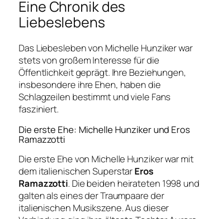
Eine Chronik des
Liebeslebens
Das Liebesleben von Michelle Hunziker war
stets von großem Interesse für die
Öffentlichkeit geprägt. Ihre Beziehungen,
insbesondere ihre Ehen, haben die
Schlagzeilen bestimmt und viele Fans
fasziniert.
Die erste Ehe: Michelle Hunziker und Eros
Ramazzotti
Die erste Ehe von Michelle Hunziker war mit
dem italienischen Superstar
Eros
Ramazzotti
. Die beiden heirateten 1998 und
galten als eines der Traumpaare der
italienischen Musikszene. Aus dieser