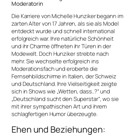
Moderatorin
Die Karriere von Michelle Hunziker begann im
zarten Alter von 17 Jahren, als sie als Model
entdeckt wurde und schnell international
erfolgreich war. Ihre natürliche Schönheit
und ihr Charme öffneten ihr Türen in der
Modewelt. Doch Hunziker strebte nach
mehr. Sie wechselte erfolgreich ins
Moderationsfach und eroberte die
Fernsehbildschirme in Italien, der Schweiz
und Deutschland. Ihre Vielseitigkeit zeigte
sich in Shows wie „Wetten, dass..?“ und
„Deutschland sucht den Superstar“, wo sie
mit ihrer sympathischen Art und ihrem
schlagfertigen Humor überzeugte.
Ehen und Beziehungen: