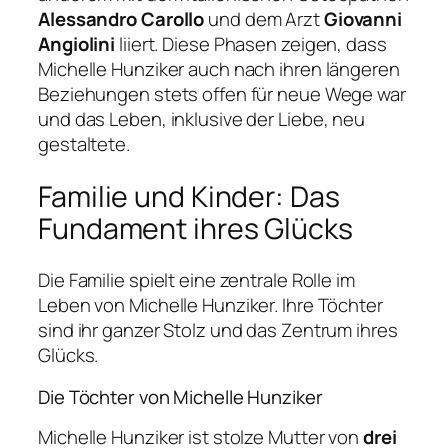
Alessandro Carollo
und dem Arzt
Giovanni
Angiolini
liiert. Diese Phasen zeigen, dass
Michelle Hunziker auch nach ihren längeren
Beziehungen stets offen für neue Wege war
und das Leben, inklusive der Liebe, neu
gestaltete.
Familie und Kinder: Das
Fundament ihres Glücks
Die Familie spielt eine zentrale Rolle im
Leben von Michelle Hunziker. Ihre Töchter
sind ihr ganzer Stolz und das Zentrum ihres
Glücks.
Die Töchter von Michelle Hunziker
Michelle Hunziker ist stolze Mutter von
drei