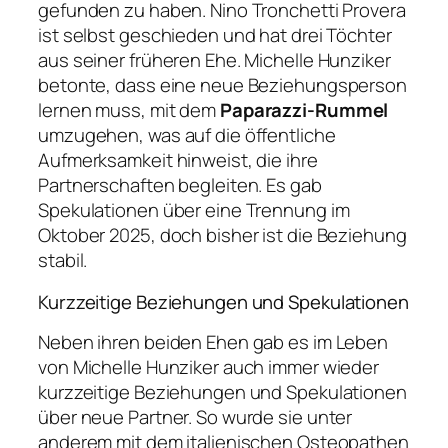
gefunden zu haben. Nino Tronchetti Provera
ist selbst geschieden und hat drei Töchter
aus seiner früheren Ehe. Michelle Hunziker
betonte, dass eine neue Beziehungsperson
lernen muss, mit dem
Paparazzi-Rummel
umzugehen, was auf die öffentliche
Aufmerksamkeit hinweist, die ihre
Partnerschaften begleiten. Es gab
Spekulationen über eine Trennung im
Oktober 2025, doch bisher ist die Beziehung
stabil.
Kurzzeitige Beziehungen und Spekulationen
Neben ihren beiden Ehen gab es im Leben
von Michelle Hunziker auch immer wieder
kurzzeitige Beziehungen und Spekulationen
über neue Partner. So wurde sie unter
anderem mit dem italienischen Osteopathen